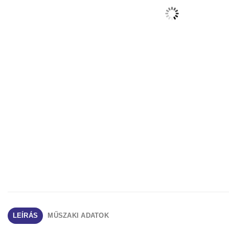
LEÍRÁS
MŰSZAKI ADATOK