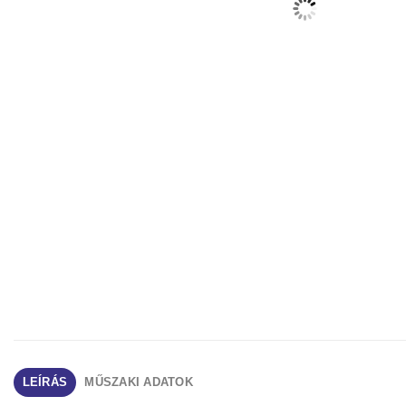
LEÍRÁS
MŰSZAKI ADATOK