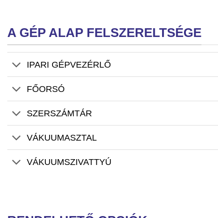
A GÉP ALAP FELSZERELTSÉGE
IPARI GÉPVEZÉRLŐ
FŐORSÓ
SZERSZÁMTÁR
VÁKUUMASZTAL
VÁKUUMSZIVATTYÚ